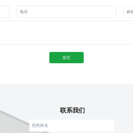
提交
联系我们