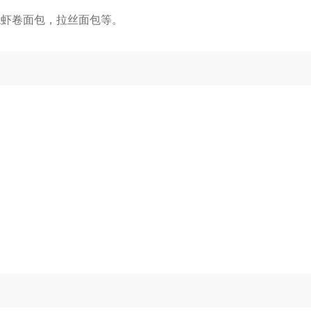
龙虾卷面包，拉丝面包等。