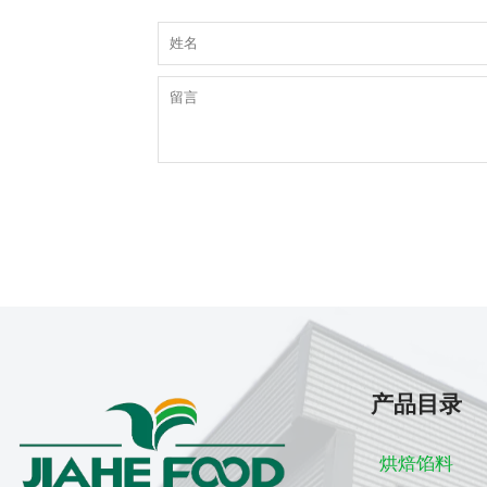
产品目录
烘焙馅料