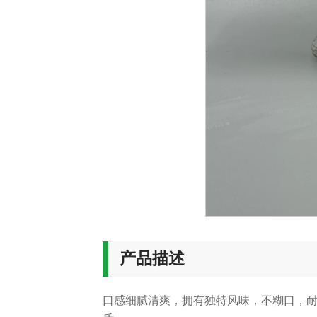
产品描述
口感细腻清爽，拥有独特风味，不糊口，