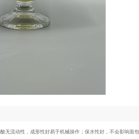
耐酸无流动性，成形性好易于机械操作；保水性好，不会影响面