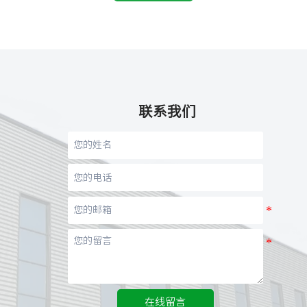
联系我们
在线留言