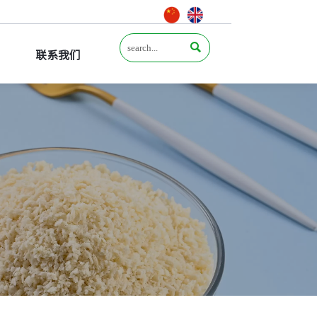

联系我们