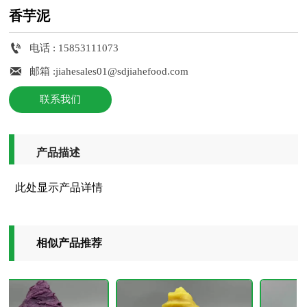
香芋泥

电话 : 15853111073

邮箱 :jiahesales01@sdjiahefood.com
联系我们
产品描述
此处显示产品详情
相似产品推荐